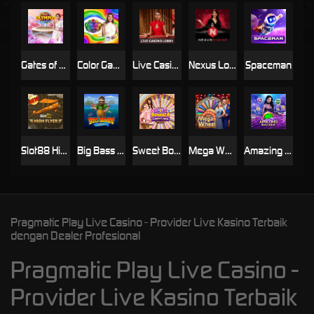
Gates of Olympus Roulette
Color Game Bonanza
Live Casino Lobby
Nexus Lounge
Spaceman
Slot88 High Flyer
Big Bass Crash
Sweet Bonanza Candyland
Mega Wheel
Amazing Baccarat
Pragmatic Play Live Casino - Provider Live Kasino Terbaik
dengan Dealer Profesional
Pragmatic Play Live Casino -
Provider Live Kasino Terbaik