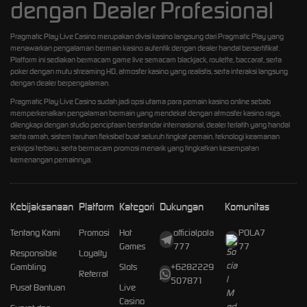
dengan Dealer Profesional
Pragmatic Play Live Casino merupakan divisi kasino langsung dari Pragmatic Play yang
menawarkan pengalaman bermain kasino autentik dengan dealer handal bersertifikat.
Platform ini sediakan bermacam game live semacam blackjack, roulette, baccarat, serta
poker dengan mutu streaming HD, atmosfer kasino yang realistis, serta interaksi langsung
dengan dealer berpengalaman.
Pragmatic Play Live Casino sudah jadi opsi utama para pemain kasino online sebab
memperkenalkan pengalaman bermain yang mendekat dengan atmosfer kasino raga,
dilengkapi dengan studio penciptaan berstandar internasional, dealer terlatih yang handal
serta ramah, sistem taruhan fleksibel buat seluruh tingkat pemain, teknologi keamanan
enkripsi terbaru, serta bermacam promosi menarik yang tingkatkan kesempatan
kemenangan pemainnya.
Kebijaksanaan
Platform
Kategori
Dukungan
Komunitas
Tentang Kami
Promosi
Hot
officialpola
POLA7
Games
777
77
Responsible
Loyalty
Gambling
Slots
+6282229
Referral
507871
Pusat Bantuan
Live
Casino