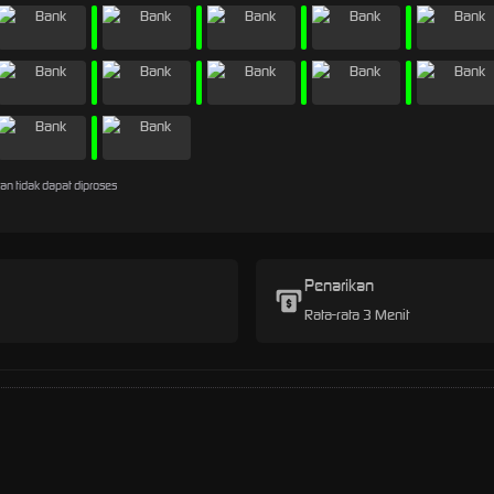
an tidak dapat diproses
Penarikan
Rata-rata 3 Menit