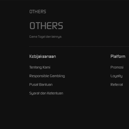
OTHERS
OTHERS
Game Togel dan lainnya.
Kebijaksanaan
Platform
Tentang Kami
Promosi
Responsible Gambling
Loyalty
Pusat Bantuan
Referral
Syarat dan Ketentuan