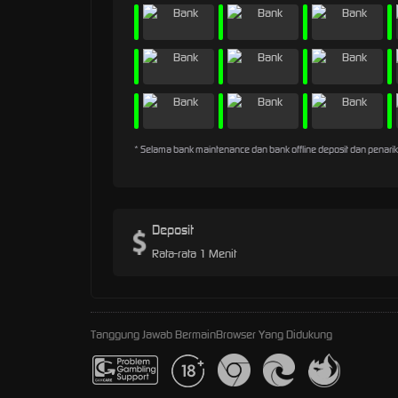
* Selama bank maintenance dan bank offline deposit dan penarik
Deposit
Rata-rata 1 Menit
Tanggung Jawab Bermain
Browser Yang Didukung