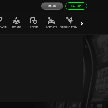
MASUK
DAFTAR
 GAME
ARCADE
POKER
E-SPORTS
SABUNG AYAM
PROMOSI