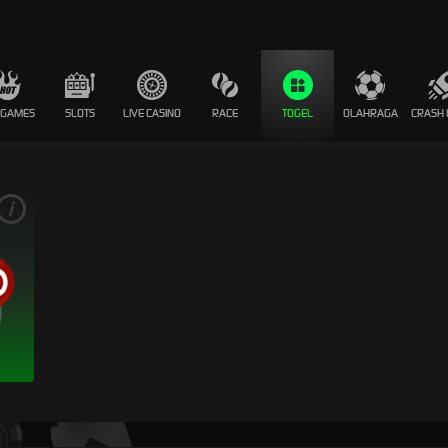
 GAMES
SLOTS
LIVE CASINO
RACE
TOGEL
OLAHRAGA
CRASH
i