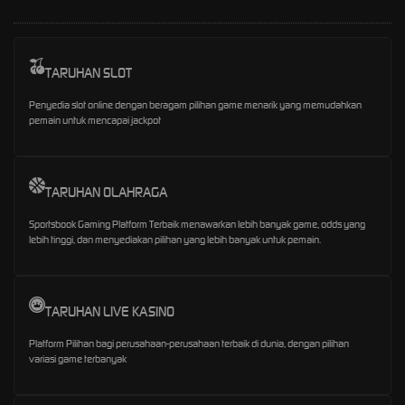
TARUHAN SLOT
Penyedia slot online dengan beragam pilihan game menarik yang memudahkan
pemain untuk mencapai jackpot
TARUHAN OLAHRAGA
Sportsbook Gaming Platform Terbaik menawarkan lebih banyak game, odds yang
lebih tinggi, dan menyediakan pilihan yang lebih banyak untuk pemain.
TARUHAN LIVE KASINO
Platform Pilihan bagi perusahaan-perusahaan terbaik di dunia, dengan pilihan
variasi game terbanyak