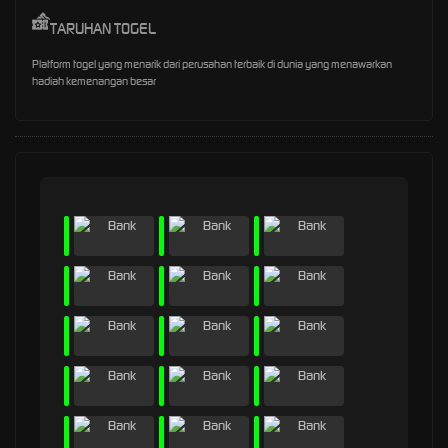
TARUHAN TOGEL
Platform togel yang menarik dari perusahan terbaik di dunia yang menawarkan
hadiah kemenangan besar