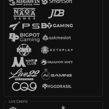
Live Casino